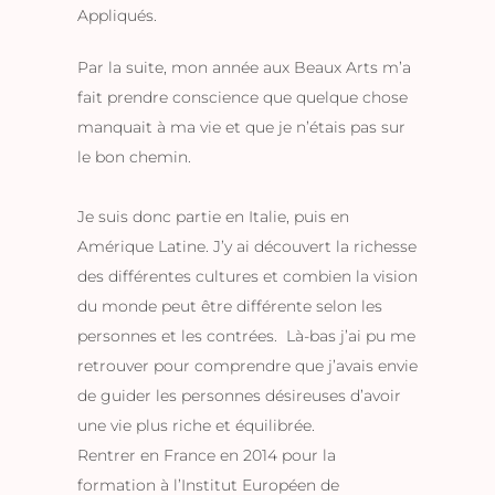
Appliqués.
Par la suite, mon année aux Beaux Arts m’a
fait prendre conscience que quelque chose
manquait à ma vie et que je n’étais pas sur
le bon chemin.
Je suis donc partie en Italie, puis en
Amérique Latine. J’y ai découvert la richesse
des différentes cultures et combien la vision
du monde peut être différente selon les
personnes et les contrées. Là-bas j’ai pu me
retrouver pour comprendre que j’avais envie
de guider les personnes désireuses d’avoir
une vie plus riche et équilibrée.
Rentrer en France en 2014 pour la
formation à l’Institut Européen de