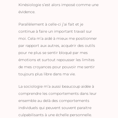
Kinésiologie s’est alors imposé comme une
évidence.
Parallèlement à celle-ci j’ai fait et je
continue à faire un important travail sur
moi. Cela m’a aidé à mieux me positionner
par rapport aux autres, acquérir des outils
pour ne plus se sentir bloqué par mes
émotions et surtout repousser les limites
de mes croyances pour pouvoir me sentir
toujours plus libre dans ma vie.
La sociologie m’a aussi beaucoup aidée à
comprendre les comportements dans leur
ensemble au delà des comportements
individuels qui peuvent souvent paraitre
culpabilisants à une échelle personnelle.