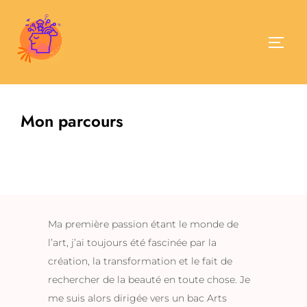
Aller
au
contenu
Permu
Mon parcours
Ma première passion étant le monde de
l’art, j’ai toujours été fascinée par la
création, la transformation et le fait de
rechercher de la beauté en toute chose. Je
me suis alors dirigée vers un bac Arts