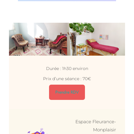
Durée : 1h30 environ
Prix d’une séance : 70€
Prendre RDV
Espace Fleurance-
Monplaisir