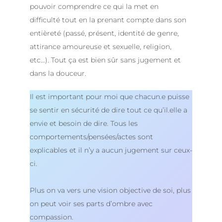
pouvoir comprendre ce qui la met en
difficulté tout en la prenant compte dans son
entièreté (passé, présent, identité de genre,
attirance amoureuse et sexuelle, religion,
etc…). Tout ça est bien sûr sans jugement et
dans la douceur.
Il est important pour moi que chacun.e puisse
se sentir en sécurité de dire tout ce qu’il.elle a
envie et besoin de dire. Tous les
comportements/pensées/actes sont
explicables et il n’y a aucun jugement sur ceux-
ci.
Plus on va vers une vision objective de soi, plus
on peut voir ses parts d’ombre avec
compassion.