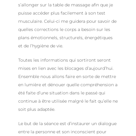
s’allonger sur la table de massage afin que je
puisse accéder plus facilement à son test
musculaire. Celui-ci me guidera pour savoir de
quelles corrections le corps a besoin sur les
plans émotionnels, structurels, énergétiques
et de l’hygiène de vie.
Toutes les informations qui sortiront seront
mises en lien avec les blocages d’aujourd’hui.
Ensemble nous allons faire en sorte de mettre
en lumière et dénouer quelle compréhension a
été faite d’une situation dans le passé qui
continue à être utilisée malgré le fait qu’elle ne
soit plus adaptée.
Le but de la séance est d’instaurer un dialogue
entre la personne et son inconscient pour