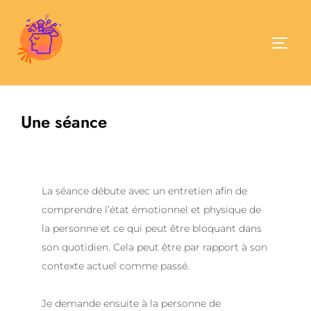
Aller
au
contenu
Permu
Une séance
​La séance débute avec un entretien afin de
comprendre l’état émotionnel et physique de
la personne et ce qui peut être bloquant dans
son quotidien. Cela peut être par rapport à son
contexte actuel comme passé.
Je demande ensuite à la personne de